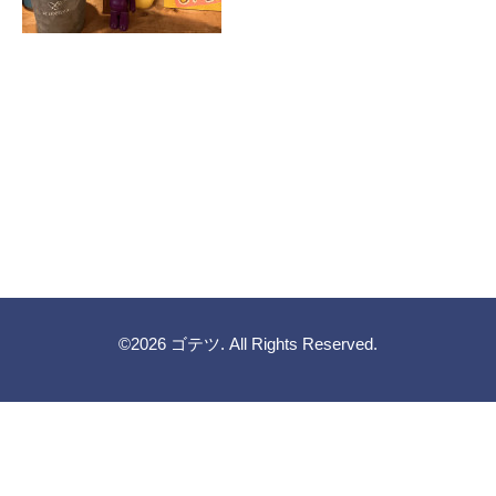
©2026
ゴテツ
. All Rights Reserved.