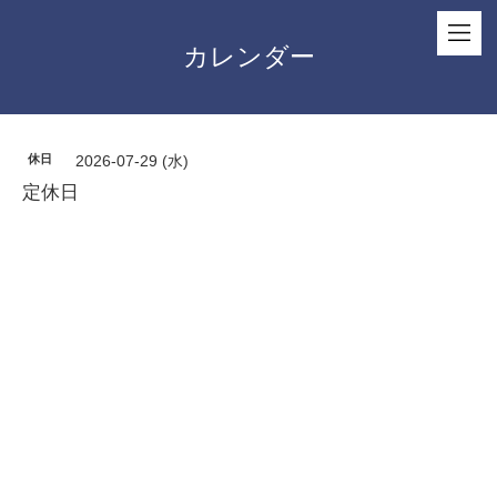
カレンダー
休日
2026-07-29 (水)
定休日