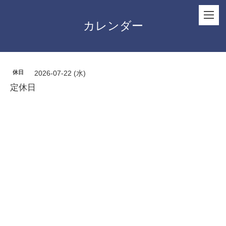
カレンダー
休日
2026-07-22 (水)
定休日