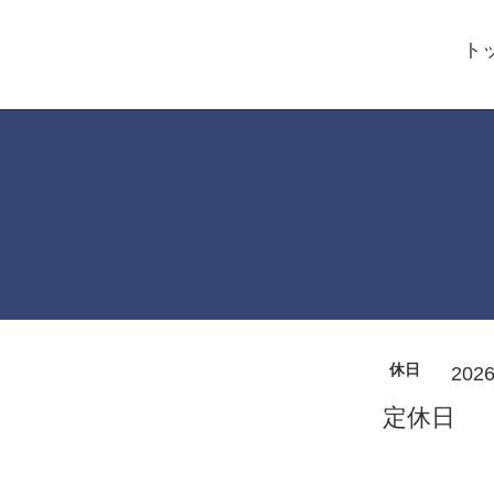
ト
休日
2026
定休日