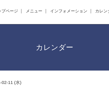
ップページ
メニュー
インフォメーション
カレン
カレンダー
-02-11 (水)