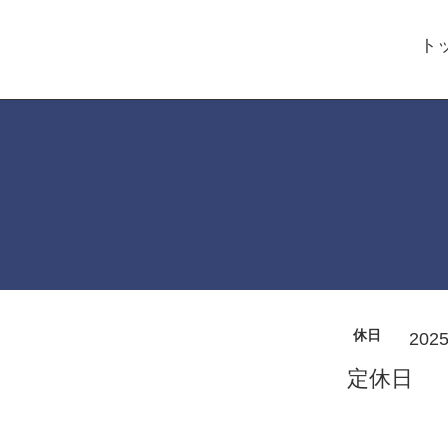
ト
休日
2025
定休日