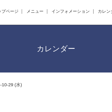
ップページ
メニュー
インフォメーション
カレン
カレンダー
-10-29 (水)