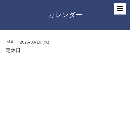
カレンダー
休日
2025-09-10 (水)
定休日