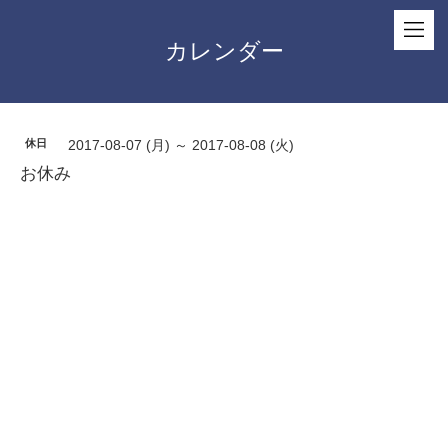
カレンダー
休日
2017-08-07 (月) ～ 2017-08-08 (火)
お休み